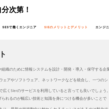
自分次第！
SESで働くエンジニア
SIEのメリットとデメリット
エンジ
ト
業や組織のために情報システムを設計・開発・導入・保守する企
ウェアやソフトウェア、ネットワークなどを統合し、一つのシ
広くSIerのサービスを利用していると言っても良いでしょう
挙げられるのが幅広い技術と知識を身につける機会が多いことで