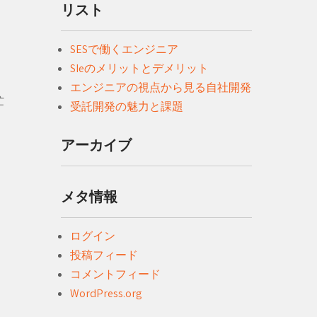
リスト
SESで働くエンジニア
SIeのメリットとデメリット
エンジニアの視点から見る自社開発
忙
受託開発の魅力と課題
アーカイブ
メタ情報
ログイン
投稿フィード
コメントフィード
WordPress.org